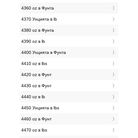
4360 oz в Фунтa
4370 Унцията в lb
4380 oz в Фунтa
4390 oz в lb
4400 Унцията в Фунтa
4410 oz в lbs
4420 oz в Фунт
4430 oz в Фунт
4440 oz в lb
4450 Унцията в lbs
4460 oz в Фунт
4470 oz в lbs