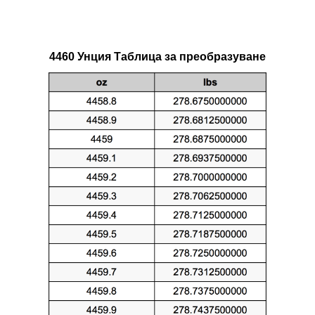
4460 Унция Таблица за преобразуване