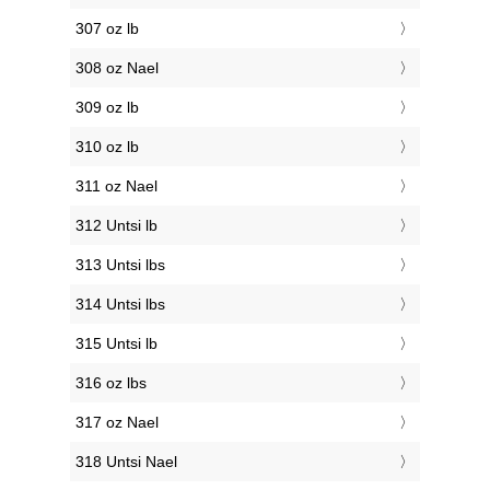
307 oz lb
308 oz Nael
309 oz lb
310 oz lb
311 oz Nael
312 Untsi lb
313 Untsi lbs
314 Untsi lbs
315 Untsi lb
316 oz lbs
317 oz Nael
318 Untsi Nael