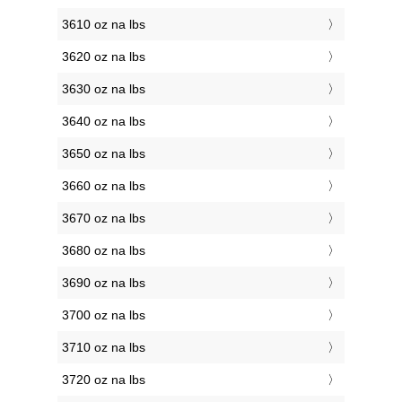
3610 oz na lbs
3620 oz na lbs
3630 oz na lbs
3640 oz na lbs
3650 oz na lbs
3660 oz na lbs
3670 oz na lbs
3680 oz na lbs
3690 oz na lbs
3700 oz na lbs
3710 oz na lbs
3720 oz na lbs