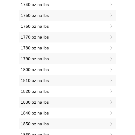
1740 oz na lbs
1750 oz na lbs
1760 oz na lbs
1770 oz na lbs
1780 oz na lbs
1790 oz na lbs
1800 oz na lbs
1810 oz na lbs
1820 oz na lbs
1830 oz na lbs
1840 oz na lbs
1850 oz na lbs
1860 oz na lbs