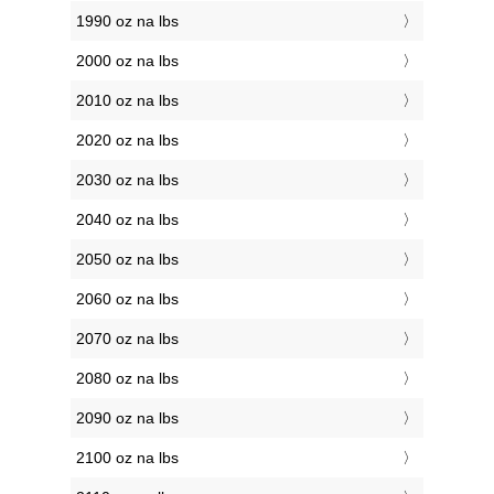
1990 oz na lbs
2000 oz na lbs
2010 oz na lbs
2020 oz na lbs
2030 oz na lbs
2040 oz na lbs
2050 oz na lbs
2060 oz na lbs
2070 oz na lbs
2080 oz na lbs
2090 oz na lbs
2100 oz na lbs