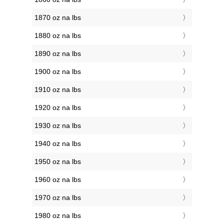
1870 oz na lbs
1880 oz na lbs
1890 oz na lbs
1900 oz na lbs
1910 oz na lbs
1920 oz na lbs
1930 oz na lbs
1940 oz na lbs
1950 oz na lbs
1960 oz na lbs
1970 oz na lbs
1980 oz na lbs