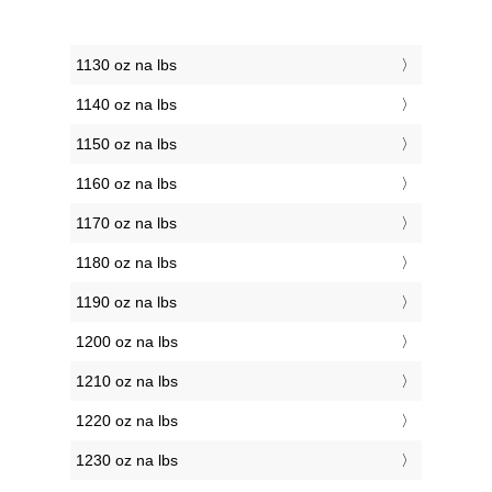
1130 oz na lbs
1140 oz na lbs
1150 oz na lbs
1160 oz na lbs
1170 oz na lbs
1180 oz na lbs
1190 oz na lbs
1200 oz na lbs
1210 oz na lbs
1220 oz na lbs
1230 oz na lbs