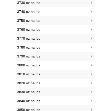
3730 oz na lbs
3740 oz na lbs
3750 oz na lbs
3760 oz na lbs
3770 oz na lbs
3780 oz na lbs
3790 oz na lbs
3800 oz na lbs
3810 oz na lbs
3820 oz na lbs
3830 oz na lbs
3840 oz na lbs
3850 oz na lbs