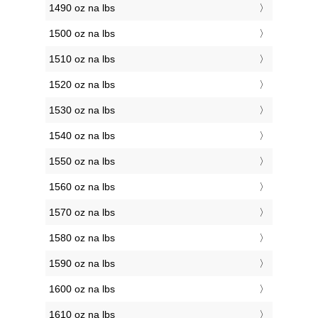
1490 oz na lbs
1500 oz na lbs
1510 oz na lbs
1520 oz na lbs
1530 oz na lbs
1540 oz na lbs
1550 oz na lbs
1560 oz na lbs
1570 oz na lbs
1580 oz na lbs
1590 oz na lbs
1600 oz na lbs
1610 oz na lbs