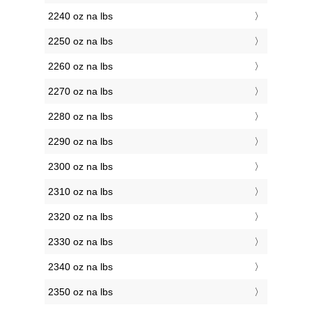
2240 oz na lbs
2250 oz na lbs
2260 oz na lbs
2270 oz na lbs
2280 oz na lbs
2290 oz na lbs
2300 oz na lbs
2310 oz na lbs
2320 oz na lbs
2330 oz na lbs
2340 oz na lbs
2350 oz na lbs