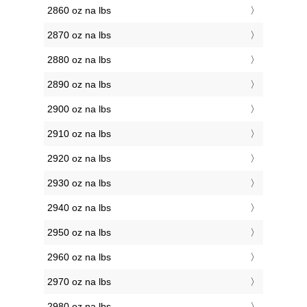
2860 oz na lbs
2870 oz na lbs
2880 oz na lbs
2890 oz na lbs
2900 oz na lbs
2910 oz na lbs
2920 oz na lbs
2930 oz na lbs
2940 oz na lbs
2950 oz na lbs
2960 oz na lbs
2970 oz na lbs
2980 oz na lbs