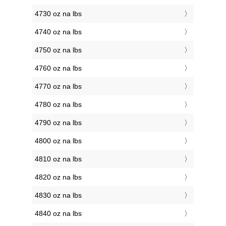
4730 oz na lbs
4740 oz na lbs
4750 oz na lbs
4760 oz na lbs
4770 oz na lbs
4780 oz na lbs
4790 oz na lbs
4800 oz na lbs
4810 oz na lbs
4820 oz na lbs
4830 oz na lbs
4840 oz na lbs