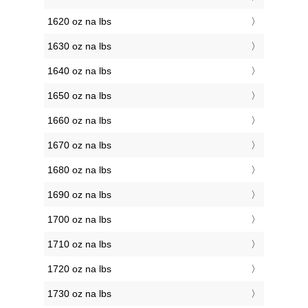
1620 oz na lbs
1630 oz na lbs
1640 oz na lbs
1650 oz na lbs
1660 oz na lbs
1670 oz na lbs
1680 oz na lbs
1690 oz na lbs
1700 oz na lbs
1710 oz na lbs
1720 oz na lbs
1730 oz na lbs