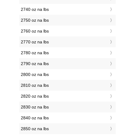
2740 oz na lbs
2750 oz na lbs
2760 oz na lbs
2770 oz na lbs
2780 oz na lbs
2790 oz na lbs
2800 oz na lbs
2810 oz na lbs
2820 oz na lbs
2830 oz na lbs
2840 oz na lbs
2850 oz na lbs