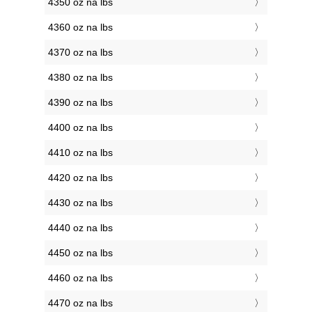
4350 oz na lbs
4360 oz na lbs
4370 oz na lbs
4380 oz na lbs
4390 oz na lbs
4400 oz na lbs
4410 oz na lbs
4420 oz na lbs
4430 oz na lbs
4440 oz na lbs
4450 oz na lbs
4460 oz na lbs
4470 oz na lbs