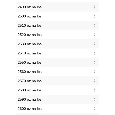
2490 oz na lbs
2500 oz na lbs
2510 oz na lbs
2520 oz na lbs
2530 oz na lbs
2540 oz na lbs
2550 oz na lbs
2560 oz na lbs
2570 oz na lbs
2580 oz na lbs
2590 oz na lbs
2600 oz na lbs