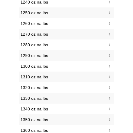
1240 oz na lbs
1250 oz na lbs
1260 oz na lbs
1270 oz na lbs
1280 oz na lbs
1290 oz na lbs
1300 oz na lbs
1310 oz na lbs
1320 oz na lbs
1330 oz na lbs
1340 oz na lbs
1350 oz na lbs
1360 oz na lbs