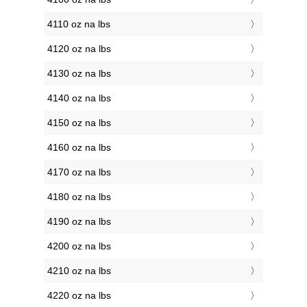
4110 oz na lbs
4120 oz na lbs
4130 oz na lbs
4140 oz na lbs
4150 oz na lbs
4160 oz na lbs
4170 oz na lbs
4180 oz na lbs
4190 oz na lbs
4200 oz na lbs
4210 oz na lbs
4220 oz na lbs