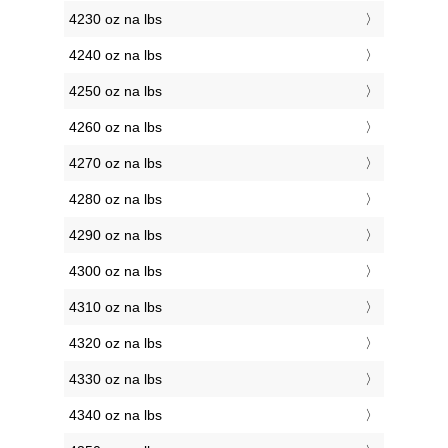
4230 oz na lbs
4240 oz na lbs
4250 oz na lbs
4260 oz na lbs
4270 oz na lbs
4280 oz na lbs
4290 oz na lbs
4300 oz na lbs
4310 oz na lbs
4320 oz na lbs
4330 oz na lbs
4340 oz na lbs