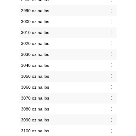
2990 oz na lbs
3000 oz na lbs
3010 oz na lbs
3020 oz na lbs
3030 oz na lbs
3040 oz na lbs
3050 oz na lbs
3060 oz na lbs
3070 oz na lbs
3080 oz na lbs
3090 oz na lbs
3100 oz na lbs