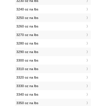
3230 oz na lbs
3240 oz na lbs
3250 oz na lbs
3260 oz na lbs
3270 oz na lbs
3280 oz na lbs
3290 oz na lbs
3300 oz na lbs
3310 oz na lbs
3320 oz na lbs
3330 oz na lbs
3340 oz na lbs
3350 oz na lbs