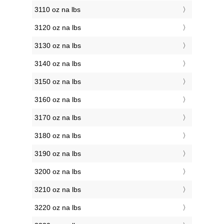
3110 oz na lbs
3120 oz na lbs
3130 oz na lbs
3140 oz na lbs
3150 oz na lbs
3160 oz na lbs
3170 oz na lbs
3180 oz na lbs
3190 oz na lbs
3200 oz na lbs
3210 oz na lbs
3220 oz na lbs