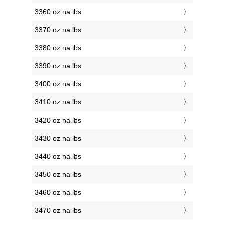
3360 oz na lbs
3370 oz na lbs
3380 oz na lbs
3390 oz na lbs
3400 oz na lbs
3410 oz na lbs
3420 oz na lbs
3430 oz na lbs
3440 oz na lbs
3450 oz na lbs
3460 oz na lbs
3470 oz na lbs