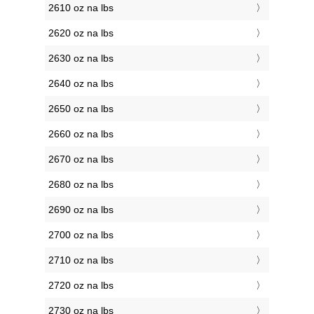
2610 oz na lbs
2620 oz na lbs
2630 oz na lbs
2640 oz na lbs
2650 oz na lbs
2660 oz na lbs
2670 oz na lbs
2680 oz na lbs
2690 oz na lbs
2700 oz na lbs
2710 oz na lbs
2720 oz na lbs
2730 oz na lbs