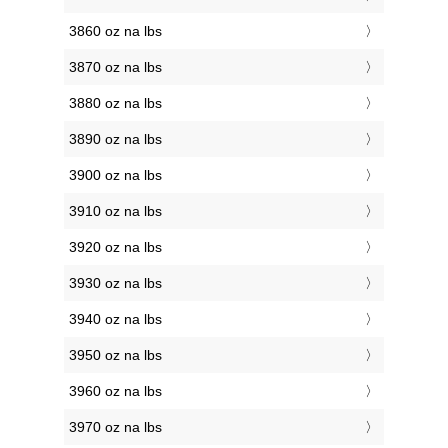
3860 oz na lbs
3870 oz na lbs
3880 oz na lbs
3890 oz na lbs
3900 oz na lbs
3910 oz na lbs
3920 oz na lbs
3930 oz na lbs
3940 oz na lbs
3950 oz na lbs
3960 oz na lbs
3970 oz na lbs