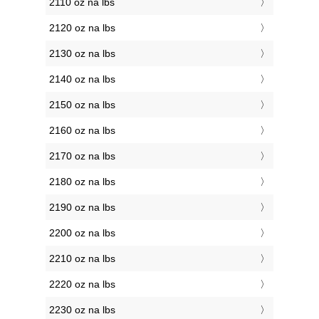
2110 oz na lbs
2120 oz na lbs
2130 oz na lbs
2140 oz na lbs
2150 oz na lbs
2160 oz na lbs
2170 oz na lbs
2180 oz na lbs
2190 oz na lbs
2200 oz na lbs
2210 oz na lbs
2220 oz na lbs
2230 oz na lbs