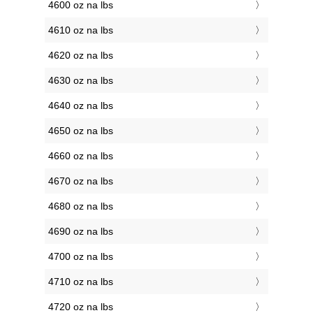
4600 oz na lbs
4610 oz na lbs
4620 oz na lbs
4630 oz na lbs
4640 oz na lbs
4650 oz na lbs
4660 oz na lbs
4670 oz na lbs
4680 oz na lbs
4690 oz na lbs
4700 oz na lbs
4710 oz na lbs
4720 oz na lbs