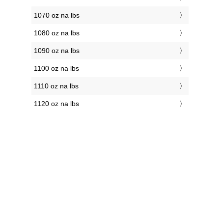
1070 oz na lbs
1080 oz na lbs
1090 oz na lbs
1100 oz na lbs
1110 oz na lbs
1120 oz na lbs