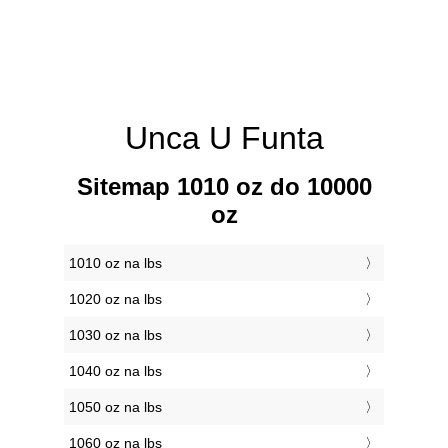
Unca U Funta
Sitemap 1010 oz do 10000
oz
1010 oz na lbs
1020 oz na lbs
1030 oz na lbs
1040 oz na lbs
1050 oz na lbs
1060 oz na lbs