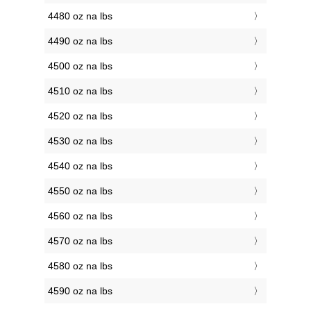
4480 oz na lbs
4490 oz na lbs
4500 oz na lbs
4510 oz na lbs
4520 oz na lbs
4530 oz na lbs
4540 oz na lbs
4550 oz na lbs
4560 oz na lbs
4570 oz na lbs
4580 oz na lbs
4590 oz na lbs