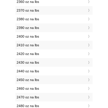
2360 oz na lbs
2370 oz na lbs
2380 oz na lbs
2390 oz na lbs
2400 oz na lbs
2410 oz na lbs
2420 oz na lbs
2430 oz na lbs
2440 oz na lbs
2450 oz na lbs
2460 oz na lbs
2470 oz na lbs
2480 oz na lbs