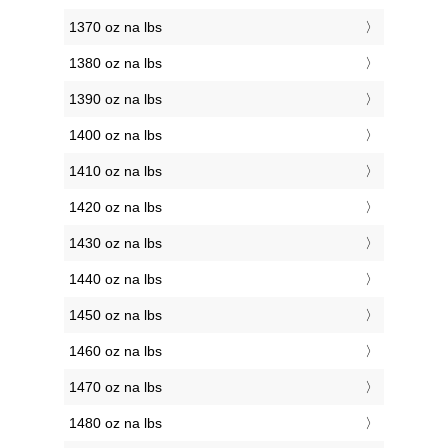
1370 oz na lbs
1380 oz na lbs
1390 oz na lbs
1400 oz na lbs
1410 oz na lbs
1420 oz na lbs
1430 oz na lbs
1440 oz na lbs
1450 oz na lbs
1460 oz na lbs
1470 oz na lbs
1480 oz na lbs