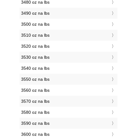
3480 oz na lbs
3490 oz na lbs
3500 oz na lbs
3510 oz na lbs
3520 oz na lbs
3530 oz na lbs
3540 oz na lbs
3550 oz na lbs
3560 oz na lbs
3570 oz na lbs
3580 oz na lbs
3590 oz na lbs
3600 oz na lbs