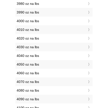
3980 oz na lbs
3990 oz na lbs
4000 oz na lbs
4010 oz na lbs
4020 oz na lbs
4030 oz na lbs
4040 oz na lbs
4050 oz na lbs
4060 oz na lbs
4070 oz na lbs
4080 oz na lbs
4090 oz na lbs
4100 oz na lbs