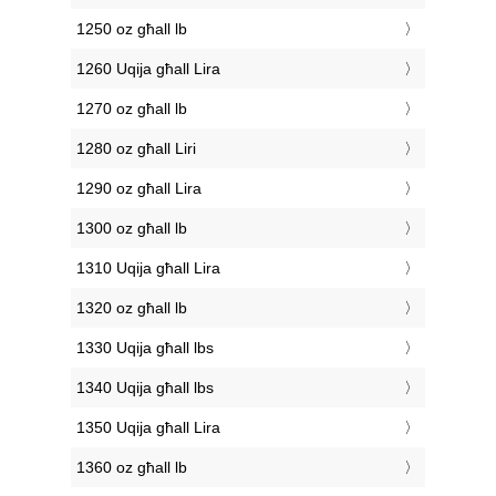
1250 oz għall lb
1260 Uqija għall Lira
1270 oz għall lb
1280 oz għall Liri
1290 oz għall Lira
1300 oz għall lb
1310 Uqija għall Lira
1320 oz għall lb
1330 Uqija għall lbs
1340 Uqija għall lbs
1350 Uqija għall Lira
1360 oz għall lb