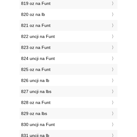
819 oz na Funt
820 oz na lb
821 oz na Funt
822 uncji na Funt
823 oz na Funt
824 uncji na Funt
825 oz na Funt
826 uncji na lb
827 uncji na lbs
828 oz na Funt
829 oz na lbs
830 uncji na Funt
831 uncji na lb