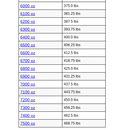
6000 oz
375.0 lbs
6100 oz
381.25 lbs
6200 oz
387.5 lbs
6300 oz
393.75 lbs
6400 oz
400.0 lbs
6500 oz
406.25 lbs
6600 oz
412.5 lbs
6700 oz
418.75 lbs
6800 oz
425.0 lbs
6900 oz
431.25 lbs
7000 oz
437.5 lbs
7100 oz
443.75 lbs
7200 oz
450.0 lbs
7300 oz
456.25 lbs
7400 oz
462.5 lbs
7500 oz
468.75 lbs