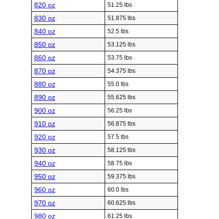
820 oz
51.25 lbs
830 oz
51.875 lbs
840 oz
52.5 lbs
850 oz
53.125 lbs
860 oz
53.75 lbs
870 oz
54.375 lbs
880 oz
55.0 lbs
890 oz
55.625 lbs
900 oz
56.25 lbs
910 oz
56.875 lbs
920 oz
57.5 lbs
930 oz
58.125 lbs
940 oz
58.75 lbs
950 oz
59.375 lbs
960 oz
60.0 lbs
970 oz
60.625 lbs
980 oz
61.25 lbs