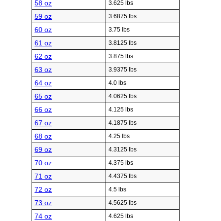
58 oz
3.625 lbs
59 oz
3.6875 lbs
60 oz
3.75 lbs
61 oz
3.8125 lbs
62 oz
3.875 lbs
63 oz
3.9375 lbs
64 oz
4.0 lbs
65 oz
4.0625 lbs
66 oz
4.125 lbs
67 oz
4.1875 lbs
68 oz
4.25 lbs
69 oz
4.3125 lbs
70 oz
4.375 lbs
71 oz
4.4375 lbs
72 oz
4.5 lbs
73 oz
4.5625 lbs
74 oz
4.625 lbs