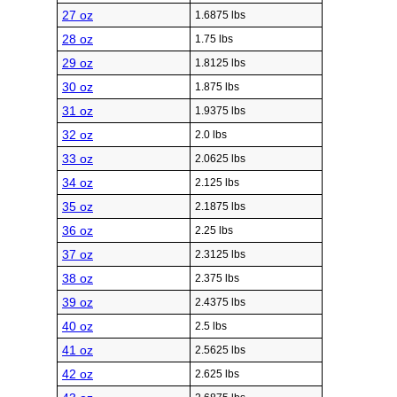
27 oz
1.6875 lbs
28 oz
1.75 lbs
29 oz
1.8125 lbs
30 oz
1.875 lbs
31 oz
1.9375 lbs
32 oz
2.0 lbs
33 oz
2.0625 lbs
34 oz
2.125 lbs
35 oz
2.1875 lbs
36 oz
2.25 lbs
37 oz
2.3125 lbs
38 oz
2.375 lbs
39 oz
2.4375 lbs
40 oz
2.5 lbs
41 oz
2.5625 lbs
42 oz
2.625 lbs