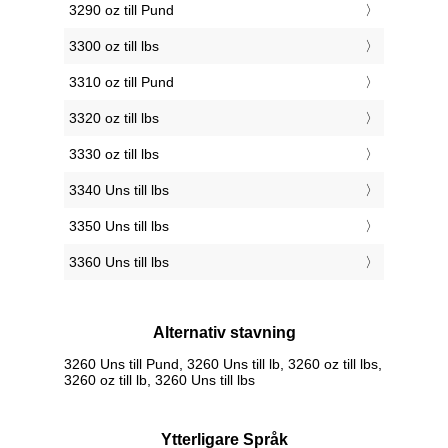
3290 oz till Pund
3300 oz till lbs
3310 oz till Pund
3320 oz till lbs
3330 oz till lbs
3340 Uns till lbs
3350 Uns till lbs
3360 Uns till lbs
Alternativ stavning
3260 Uns till Pund, 3260 Uns till lb, 3260 oz till lbs,
3260 oz till lb, 3260 Uns till lbs
Ytterligare Språk