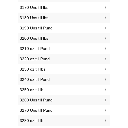
3170 Uns till lbs
3180 Uns till lbs
3190 Uns till Pund
3200 Uns till lbs
3210 oz till Pund
3220 oz till Pund
3230 oz till lbs
3240 oz till Pund
3250 oz till lb
3260 Uns till Pund
3270 Uns till Pund
3280 oz till lb