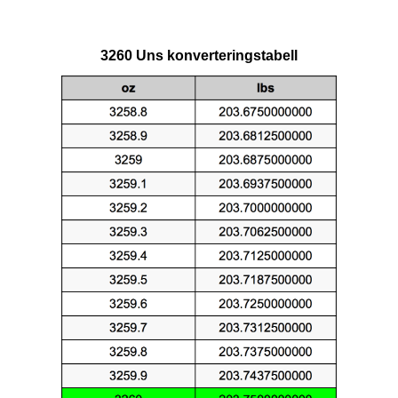
3260 Uns konverteringstabell