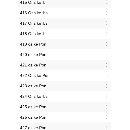
415 Ons ke lb
416 Ons ke lbs
417 Ons ke lbs
418 Ons ke lb
419 oz ke Pon
420 oz ke Pon
421 oz ke Pon
422 Ons ke Pon
423 oz ke Pon
424 Ons ke lbs
425 oz ke Pon
426 oz ke Pon
427 oz ke Pon