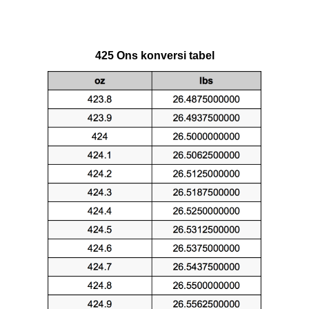
425 Ons konversi tabel