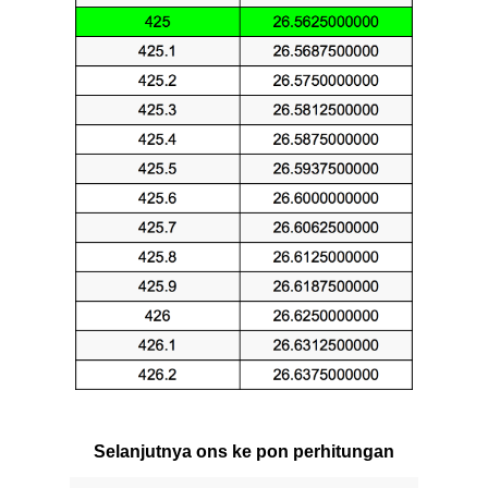
Selanjutnya ons ke pon perhitungan