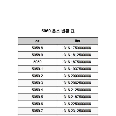
5060 온스 변환 표