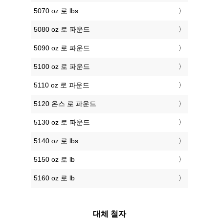
5070 oz 로 lbs
5080 oz 로 파운드
5090 oz 로 파운드
5100 oz 로 파운드
5110 oz 로 파운드
5120 온스 로 파운드
5130 oz 로 파운드
5140 oz 로 lbs
5150 oz 로 lb
5160 oz 로 lb
대체 철자