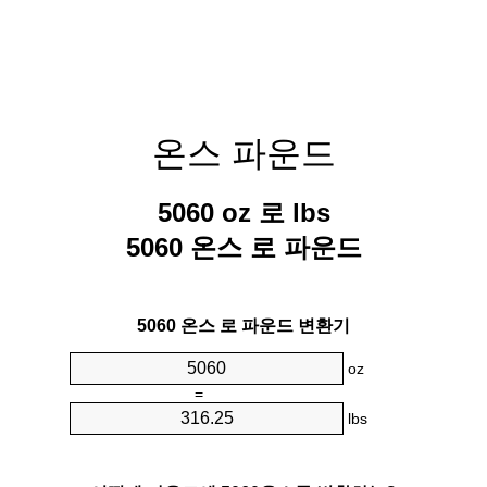
온스 파운드
5060 oz 로 lbs
5060 온스 로 파운드
5060 온스 로 파운드 변환기
oz
=
lbs