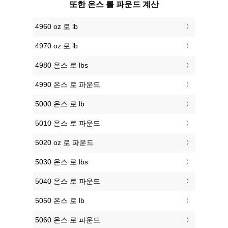
또한 온스 를 파운드 계산
4960 oz 로 lb
4970 oz 로 lb
4980 온스 로 lbs
4990 온스 로 파운드
5000 온스 로 lb
5010 온스 로 파운드
5020 oz 로 파운드
5030 온스 로 lbs
5040 온스 로 파운드
5050 온스 로 lb
5060 온스 로 파운드