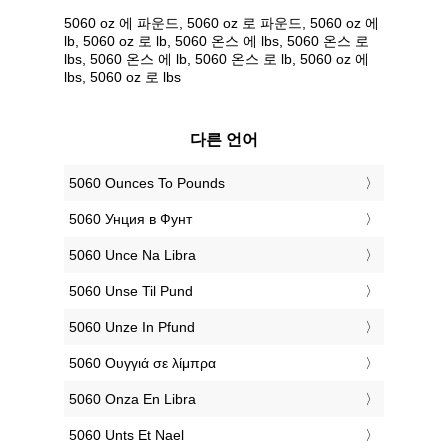
5060 oz 에 파운드, 5060 oz 로 파운드, 5060 oz 에
lb, 5060 oz 로 lb, 5060 온스 에 lbs, 5060 온스 로
lbs, 5060 온스 에 lb, 5060 온스 로 lb, 5060 oz 에
lbs, 5060 oz 로 lbs
다른 언어
‎5060 Ounces To Pounds
‎5060 Унция в Фунт
‎5060 Unce Na Libra
‎5060 Unse Til Pund
‎5060 Unze In Pfund
‎5060 Ουγγιά σε λίμπρα
‎5060 Onza En Libra
‎5060 Unts Et Nael