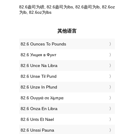
82.6盎司为磅, 82.6盎司为lbs, 82.6盎司为lb, 82.6oz
为lb, 82.6oz为lbs
其他语言
‎82.6 Ounces To Pounds
‎82.6 Унция в Фунт
‎82.6 Unce Na Libra
‎82.6 Unse Til Pund
‎82.6 Unze In Pfund
‎82.6 Ουγγιά σε λίμπρα
‎82.6 Onza En Libra
‎82.6 Unts Et Nael
‎82.6 Unssi Pauna