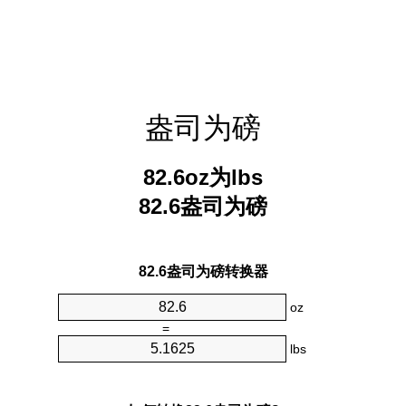
盎司为磅
82.6oz为lbs
82.6盎司为磅
82.6盎司为磅转换器
oz
=
lbs