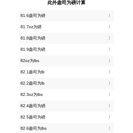
此外盎司为磅计算
81.6盎司为磅
81.7oz为磅
81.8盎司为磅
81.9盎司为磅
82oz为lbs
82.1盎司为lb
82.2盎司为lb
82.3oz为lbs
82.4盎司为磅
82.5盎司为磅
82.6盎司为lbs