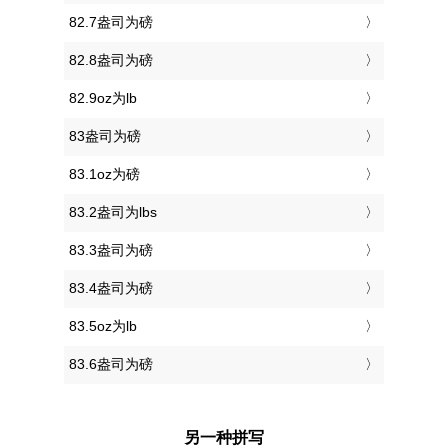
82.7盎司为磅
82.8盎司为磅
82.9oz为lb
83盎司为磅
83.1oz为磅
83.2盎司为lbs
83.3盎司为磅
83.4盎司为磅
83.5oz为lb
83.6盎司为磅
另一种拼写