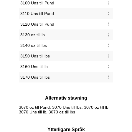
3100 Uns till Pund
3110 Uns till Pund
3120 Uns till Pund
3130 oz till lb
3140 oz till lbs
3150 Uns till lbs
3160 Uns till lb
3170 Uns till lbs
Alternativ stavning
3070 oz till Pund, 3070 Uns till lbs, 3070 oz till lb,
3070 Uns till lb, 3070 oz till lbs
Ytterligare Språk