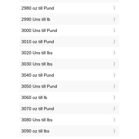
2980 oz till Pund
2990 Uns till lb
3000 Uns till Pund
3010 oz till Pund
3020 Uns till lbs
3030 Uns till lbs
3040 oz till Pund
3050 Uns till Pund
3060 oz till lb
3070 oz till Pund
3080 Uns till lbs
3090 oz till lbs