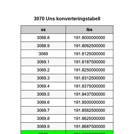
3070 Uns konverteringstabell