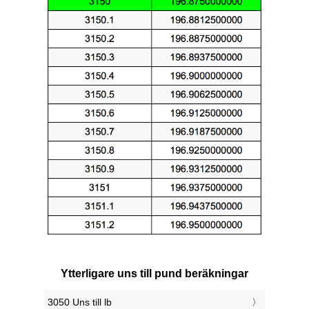
Ytterligare uns till pund beräkningar
3050 Uns till lb