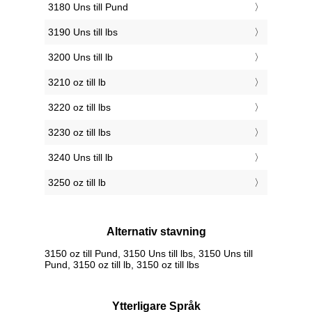
3180 Uns till Pund
3190 Uns till lbs
3200 Uns till lb
3210 oz till lb
3220 oz till lbs
3230 oz till lbs
3240 Uns till lb
3250 oz till lb
Alternativ stavning
3150 oz till Pund, 3150 Uns till lbs, 3150 Uns till
Pund, 3150 oz till lb, 3150 oz till lbs
Ytterligare Språk