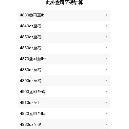
此外盎司至磅計算
4830盎司至lb
4840oz至磅
4850oz至磅
4860oz至磅
4870盎司至lbs
4880oz至磅
4890oz至磅
4900盎司至磅
4910oz至lb
4920盎司至lbs
4930oz至磅