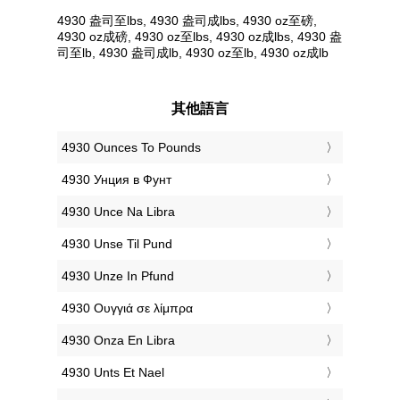
4930 盎司至lbs, 4930 盎司成lbs, 4930 oz至磅,
4930 oz成磅, 4930 oz至lbs, 4930 oz成lbs, 4930 盎
司至lb, 4930 盎司成lb, 4930 oz至lb, 4930 oz成lb
其他語言
‎4930 Ounces To Pounds
‎4930 Унция в Фунт
‎4930 Unce Na Libra
‎4930 Unse Til Pund
‎4930 Unze In Pfund
‎4930 Ουγγιά σε λίμπρα
‎4930 Onza En Libra
‎4930 Unts Et Nael