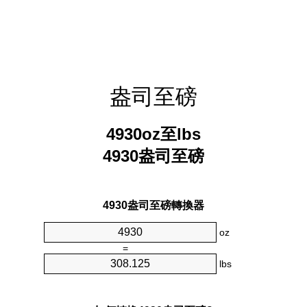
盎司至磅
4930oz至lbs
4930盎司至磅
4930盎司至磅轉換器
oz
=
lbs