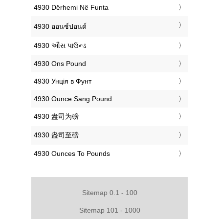
‎4930 Dërhemi Në Funta
‎4930 ออนซ์ปอนด์
‎4930 ઔંસ પાઉન્ડ
‎4930 Ons Pound
‎4930 Унція в Фунт
‎4930 Ounce Sang Pound
‎4930 盎司为磅
‎4930 盎司至磅
‎4930 Ounces To Pounds
Sitemap 0.1 - 100
Sitemap 101 - 1000