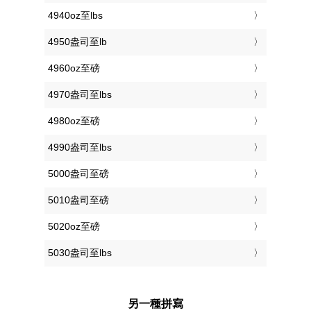
4940oz至lbs
4950盎司至lb
4960oz至磅
4970盎司至lbs
4980oz至磅
4990盎司至lbs
5000盎司至磅
5010盎司至磅
5020oz至磅
5030盎司至lbs
另一種拼寫