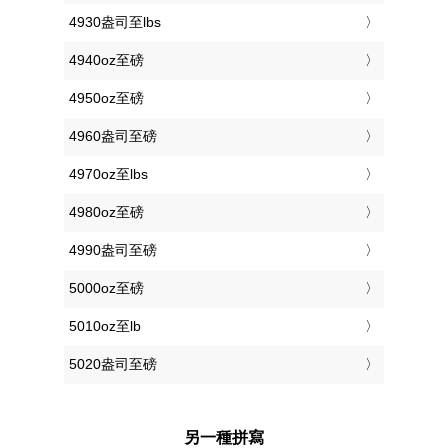
4930盎司至lbs
4940oz至磅
4950oz至磅
4960盎司至磅
4970oz至lbs
4980oz至磅
4990盎司至磅
5000oz至磅
5010oz至lb
5020盎司至磅
另一種拼寫