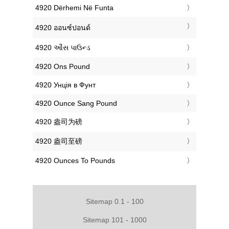
‎4920 Dërhemi Në Funta
‎4920 ออนซ์ปอนด์
‎4920 ઔંસ પાઉન્ડ
‎4920 Ons Pound
‎4920 Унція в Фунт
‎4920 Ounce Sang Pound
‎4920 盎司为磅
‎4920 盎司至磅
‎4920 Ounces To Pounds
Sitemap 0.1 - 100
Sitemap 101 - 1000