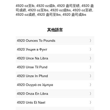
4920 oz至lb, 4920 oz成lb, 4920 盎司至磅, 4920 盎
司成磅, 4920 oz至lbs, 4920 oz成lbs, 4920 oz至磅,
4920 oz成磅, 4920 盎司至lbs, 4920 盎司成lbs
其他語言
‎4920 Ounces To Pounds
‎4920 Унция в Фунт
‎4920 Unce Na Libra
‎4920 Unse Til Pund
‎4920 Unze In Pfund
‎4920 Ουγγιά σε λίμπρα
‎4920 Onza En Libra
‎4920 Unts Et Nael