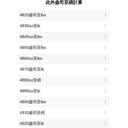
此外盎司至磅計算
4820盎司至lbs
4830oz至lb
4840oz至lbs
4850盎司至lbs
4860oz至lbs
4870盎司至lb
4880oz至磅
4890oz至lb
4900盎司至lbs
4910盎司至磅
4920盎司至lb