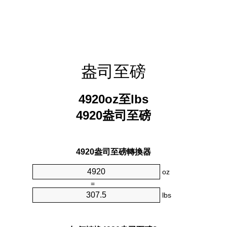
盎司至磅
4920oz至lbs
4920盎司至磅
4920盎司至磅轉換器
oz
=
lbs