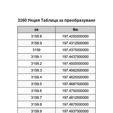
3160 Унция Таблица за преобразуване