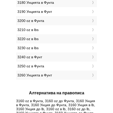
3180 Унцията в Фунтa
3190 Унцията в Фунт
3200 oz в Фунтa
3210 oz в lbs
3220 oz в lbs
3230 oz в lbs
3240 oz в Фунт
3250 oz в Фунтa
3260 Унцията в Фунт
Алтернатива на правописа
3160 oz в Фунтa, 3160 oz до Фунтa, 3160 Унция
в Фунтa, 3160 Унция до Фунтa, 3160 Унция в lb,
3160 Унция до lb, 3160 oz в lb, 3160 oz до lb,
3160 Унцията в Фунтa, 3160 Унцията до Фунтa,