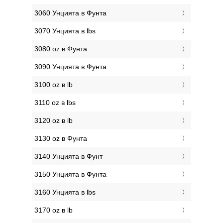
3060 Унцията в Фунтa
3070 Унцията в lbs
3080 oz в Фунтa
3090 Унцията в Фунтa
3100 oz в lb
3110 oz в lbs
3120 oz в lb
3130 oz в Фунтa
3140 Унцията в Фунт
3150 Унцията в Фунтa
3160 Унцията в lbs
3170 oz в lb