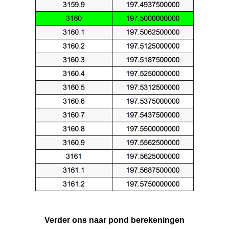
Verder ons naar pond berekeningen