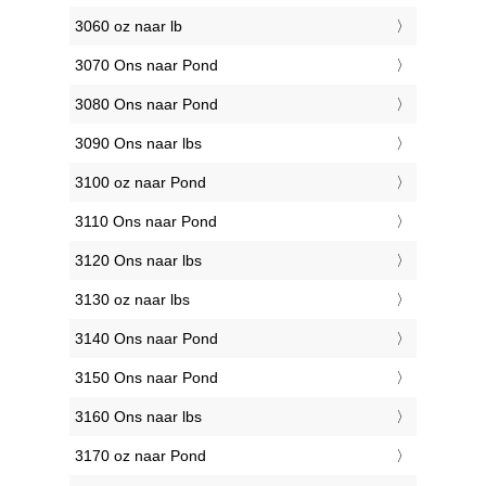
3060 oz naar lb
3070 Ons naar Pond
3080 Ons naar Pond
3090 Ons naar lbs
3100 oz naar Pond
3110 Ons naar Pond
3120 Ons naar lbs
3130 oz naar lbs
3140 Ons naar Pond
3150 Ons naar Pond
3160 Ons naar lbs
3170 oz naar Pond