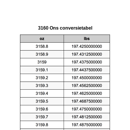
3160 Ons conversietabel