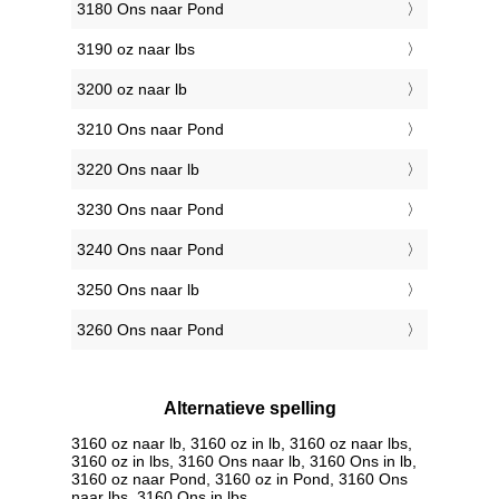
3180 Ons naar Pond
3190 oz naar lbs
3200 oz naar lb
3210 Ons naar Pond
3220 Ons naar lb
3230 Ons naar Pond
3240 Ons naar Pond
3250 Ons naar lb
3260 Ons naar Pond
Alternatieve spelling
3160 oz naar lb, 3160 oz in lb, 3160 oz naar lbs,
3160 oz in lbs, 3160 Ons naar lb, 3160 Ons in lb,
3160 oz naar Pond, 3160 oz in Pond, 3160 Ons
naar lbs, 3160 Ons in lbs