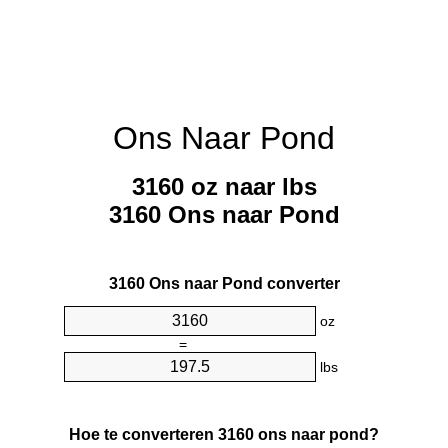
Ons Naar Pond
3160 oz naar lbs
3160 Ons naar Pond
3160 Ons naar Pond converter
oz
=
lbs
Hoe te converteren 3160 ons naar pond?