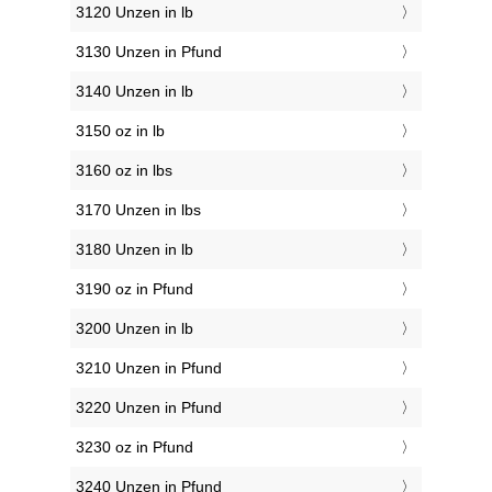
3120 Unzen in lb
3130 Unzen in Pfund
3140 Unzen in lb
3150 oz in lb
3160 oz in lbs
3170 Unzen in lbs
3180 Unzen in lb
3190 oz in Pfund
3200 Unzen in lb
3210 Unzen in Pfund
3220 Unzen in Pfund
3230 oz in Pfund
3240 Unzen in Pfund