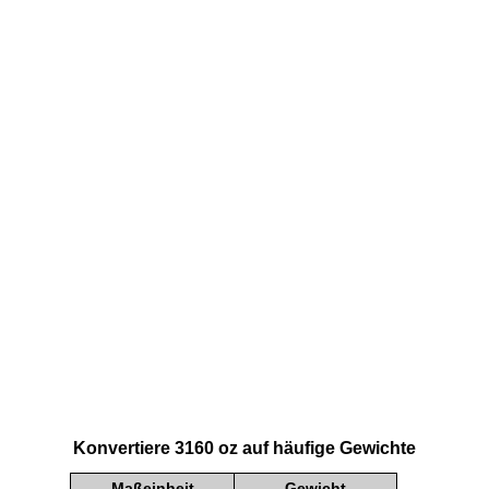
Konvertiere 3160 oz auf häufige Gewichte
Maßeinheit
Gewicht