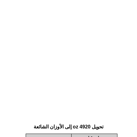
تحويل 4920 oz إلى الأوزان الشائعة