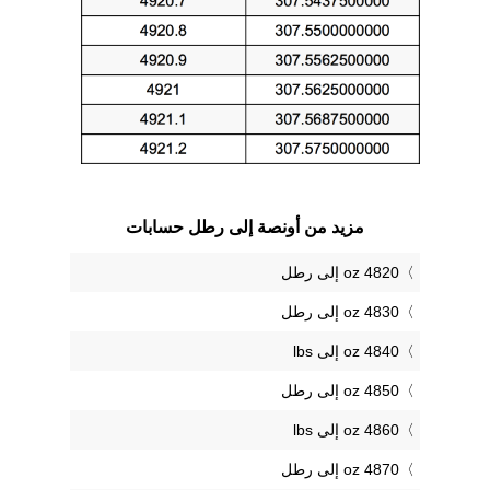
مزيد من أونصة إلى رطل حسابات
4820 oz إلى رطل
4830 oz إلى رطل
4840 oz إلى lbs
4850 oz إلى رطل
4860 oz إلى lbs
4870 oz إلى رطل