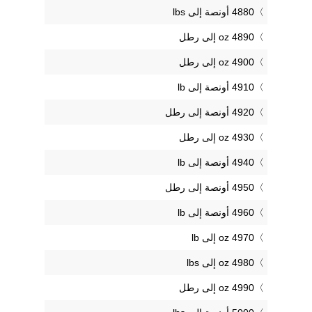
4880 أونصة إلى lbs
4890 oz إلى رطل
4900 oz إلى رطل
4910 أونصة إلى lb
4920 أونصة إلى رطل
4930 oz إلى رطل
4940 أونصة إلى lb
4950 أونصة إلى رطل
4960 أونصة إلى lb
4970 oz إلى lb
4980 oz إلى lbs
4990 oz إلى رطل