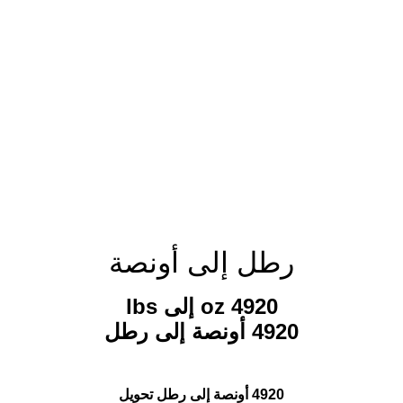
رطل إلى أونصة
4920 oz إلى lbs
4920 أونصة إلى رطل
4920 أونصة إلى رطل تحويل