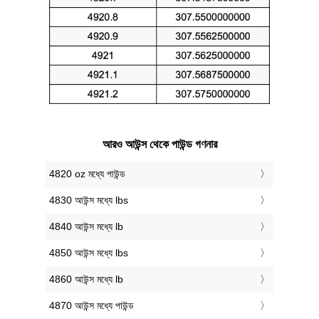
আরও আউন্স থেকে পাউন্ড গণনার
4820 oz মধ্যে পাউন্ড
4830 আউন্স মধ্যে lbs
4840 আউন্স মধ্যে lb
4850 আউন্স মধ্যে lbs
4860 আউন্স মধ্যে lb
4870 আউন্স মধ্যে পাউন্ড