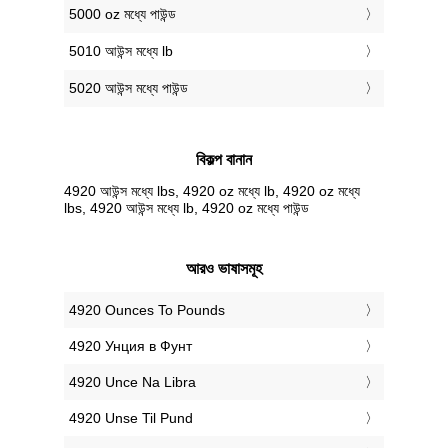
5000 oz মধ্যে পাউন্ড
5010 আউন্স মধ্যে lb
5020 আউন্স মধ্যে পাউন্ড
বিকল্প বানান
4920 আউন্স মধ্যে lbs, 4920 oz মধ্যে lb, 4920 oz মধ্যে
lbs, 4920 আউন্স মধ্যে lb, 4920 oz মধ্যে পাউন্ড
আরও ভাষাসমূহ
‎4920 Ounces To Pounds
‎4920 Унция в Фунт
‎4920 Unce Na Libra
‎4920 Unse Til Pund