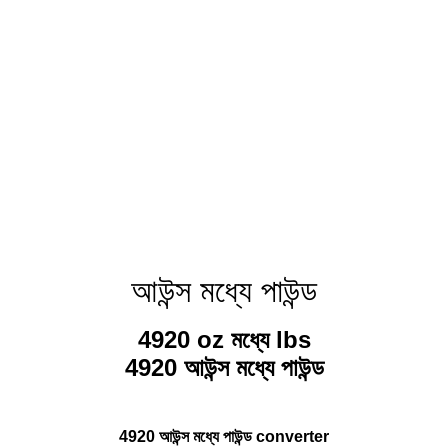
আউন্স মধ্যে পাউন্ড
4920 oz মধ্যে lbs
4920 আউন্স মধ্যে পাউন্ড
4920 আউন্স মধ্যে পাউন্ড converter