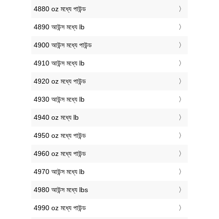
4880 oz মধ্যে পাউন্ড
4890 আউন্স মধ্যে lb
4900 আউন্স মধ্যে পাউন্ড
4910 আউন্স মধ্যে lb
4920 oz মধ্যে পাউন্ড
4930 আউন্স মধ্যে lb
4940 oz মধ্যে lb
4950 oz মধ্যে পাউন্ড
4960 oz মধ্যে পাউন্ড
4970 আউন্স মধ্যে lb
4980 আউন্স মধ্যে lbs
4990 oz মধ্যে পাউন্ড