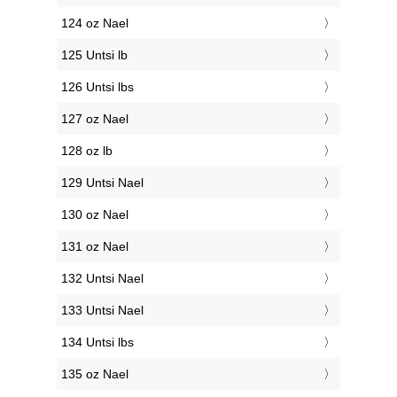
124 oz Nael
125 Untsi lb
126 Untsi lbs
127 oz Nael
128 oz lb
129 Untsi Nael
130 oz Nael
131 oz Nael
132 Untsi Nael
133 Untsi Nael
134 Untsi lbs
135 oz Nael