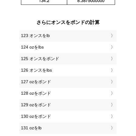
さらにオンスをポンドの計算
123 オンスをlb
124 ozをlbs
125 オンスをポンド
126 オンスをlbs
127 ozをポンド
128 ozをポンド
129 ozをポンド
130 ozをポンド
131 ozをlb