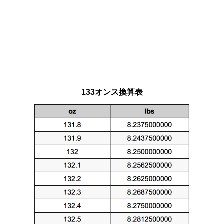
133オンス換算表