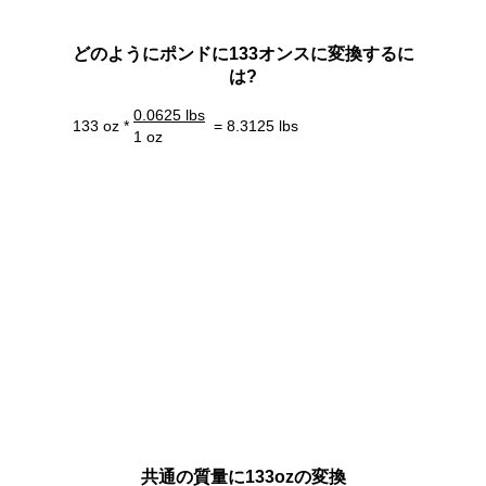
どのようにポンドに133オンスに変換するに
は?
0.0625 lbs
133 oz *
= 8.3125 lbs
1 oz
共通の質量に133ozの変換