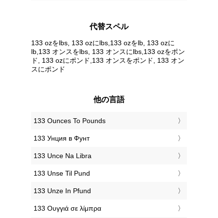
代替スペル
133 ozをlbs, 133 ozにlbs,133 ozをlb, 133 ozに
lb,133 オンスをlbs, 133 オンスにlbs,133 ozをポン
ド, 133 ozにポンド,133 オンスをポンド, 133 オン
スにポンド
他の言語
‎133 Ounces To Pounds
‎133 Унция в Фунт
‎133 Unce Na Libra
‎133 Unse Til Pund
‎133 Unze In Pfund
‎133 Ουγγιά σε λίμπρα