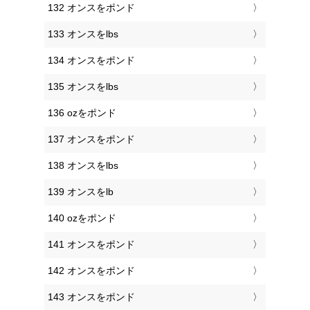
132 オンスをポンド
133 オンスをlbs
134 オンスをポンド
135 オンスをlbs
136 ozをポンド
137 オンスをポンド
138 オンスをlbs
139 オンスをlb
140 ozをポンド
141 オンスをポンド
142 オンスをポンド
143 オンスをポンド