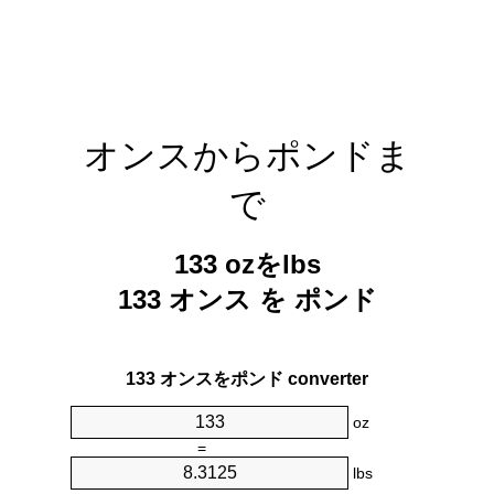
オンスからポンドま
で
133 ozをlbs
133 オンス を ポンド
133 オンスをポンド converter
oz
=
lbs