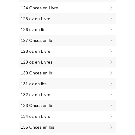
124 Onces en Livre
125 oz en Livre
126 oz en lb
127 Onces en lb
128 oz en Livre
129 oz en Livres
130 Onces en lb
131 oz en lbs
132 oz en Livre
133 Onces en lb
134 oz en Livre
135 Onces en lbs