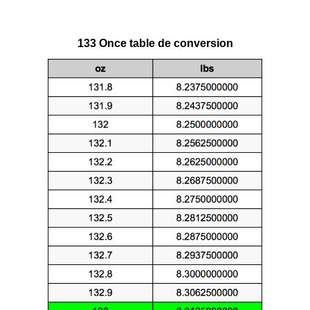
133 Once table de conversion