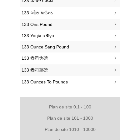
‎133 ออนซ์ปอนด์
‎133 ઔંસ પાઉન્ડ
‎133 Ons Pound
‎133 Унція в Фунт
‎133 Ounce Sang Pound
‎133 盎司为磅
‎133 盎司至磅
‎133 Ounces To Pounds
Plan de site 0.1 - 100
Plan de site 101 - 1000
Plan de site 1010 - 10000