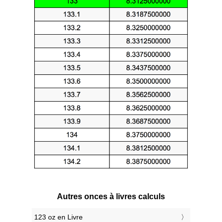
Autres onces à livres calculs
123 oz en Livre