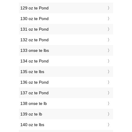
129 oz te Pond
130 oz te Pond
131 oz te Pond
132 oz te Pond
133 onse te lbs
134 oz te Pond
135 oz te lbs
136 oz te Pond
137 oz te Pond
138 onse te lb
139 oz te lb
140 oz te lbs