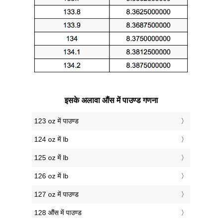
इसके अलावा औंस में पाउण्ड गणना
123 oz में पाउण्ड
124 oz में lb
125 oz में lb
126 oz में lb
127 oz में पाउण्ड
128 औंस में पाउण्ड