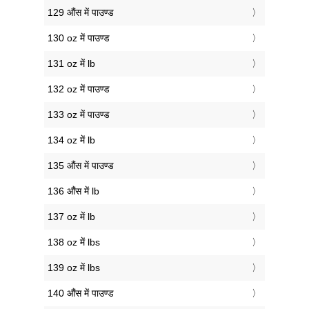
129 औंस में पाउण्ड
130 oz में पाउण्ड
131 oz में lb
132 oz में पाउण्ड
133 oz में पाउण्ड
134 oz में lb
135 औंस में पाउण्ड
136 औंस में lb
137 oz में lb
138 oz में lbs
139 oz में lbs
140 औंस में पाउण्ड